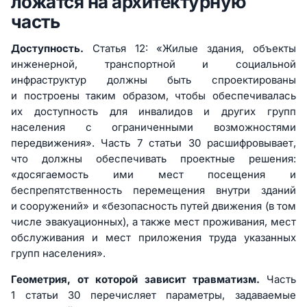
ложатся на архитектурную
часть
Доступность.
Статья 12: «Жилые здания, объекты
инженерной, транспортной и социальной
инфраструктур должны быть спроектированы
и построены таким образом, чтобы обеспечивалась
их доступность для инвалидов и других групп
населения с ограниченными возможностями
передвижения». Часть 7 статьи 30 расшифровывает,
что должны обеспечивать проектные решения:
«досягаемость ими мест посещения и
беспрепятственность перемещения внутри зданий
и сооружений» и «безопасность путей движения (в том
числе эвакуационных), а также мест проживания, мест
обслуживания и мест приложения труда указанных
групп населения».
Геометрия, от которой зависит травматизм.
Часть
1 статьи 30 перечисляет параметры, задаваемые