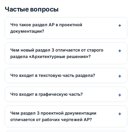
Частые вопросы
Что такое раздел АР в проектной
документации?
Чем новый раздел 3 отличается от старого
раздела «Архитектурные решения»?
Что входит в текстовую часть раздела?
Что входит в графическую часть?
Чем раздел 3 проектной документации
отличается от рабочих чертежей АР?