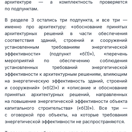
архитектуре — а комплектность проверяется
по подпунктам.
В разделе 3 остались три подпункта, и все три —
именно про архитектуру: «обоснование принятых
архитектурных решений в части обеспечения
соответствия зданий, строений и сооружений
установленным требованиям энергетической
эффективности» (подпункт «б(1)»), «перечень
мероприятий по обеспечению соблюдения
установленных требований энергетической
эффективности к архитектурным решениям, влияющим
на энергетическую эффективность зданий, строений
и сооружений» («б(2)») и «описание и обоснование
принятых архитектурных решений, направленных
на повышение энергетической эффективности объекта
капитального строительства» («б(3)»). Все три —
с оговоркой про объекты, на которые требования
энергетической эффективности не распространяются.