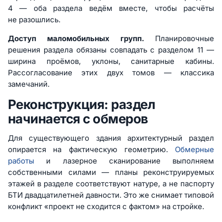
4 — оба раздела ведём вместе, чтобы расчёты
не разошлись.
Доступ маломобильных групп.
Планировочные
решения раздела обязаны совпадать с разделом 11 —
ширина проёмов, уклоны, санитарные кабины.
Рассогласование этих двух томов — классика
замечаний.
Реконструкция: раздел
начинается с обмеров
Для существующего здания архитектурный раздел
опирается на фактическую геометрию.
Обмерные
работы
и лазерное сканирование выполняем
собственными силами — планы реконструируемых
этажей в разделе соответствуют натуре, а не паспорту
БТИ двадцатилетней давности. Это же снимает типовой
конфликт «проект не сходится с фактом» на стройке.