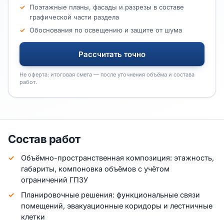
Поэтажные планы, фасады и разрезы в составе
графической части раздела
Обоснования по освещению и защите от шума
Рассчитать точно
Не оферта: итоговая смета — после уточнения объёма и состава
работ.
Состав работ
Объёмно-пространственная композиция: этажность,
габариты, компоновка объёмов с учётом
ограничений ГПЗУ
Планировочные решения: функциональные связи
помещений, эвакуационные коридоры и лестничные
клетки