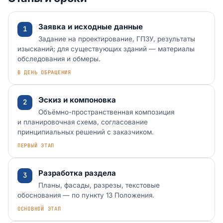
Заявка и исходные данные
Задание на проектирование, ГПЗУ, результаты
изысканий; для существующих зданий — материалы
обследования и обмеры.
В ДЕНЬ ОБРАЩЕНИЯ
Эскиз и компоновка
Объёмно-пространственная композиция
и планировочная схема, согласование
принципиальных решений с заказчиком.
ПЕРВЫЙ ЭТАП
Разработка раздела
Планы, фасады, разрезы, текстовые
обоснования — по пункту 13 Положения.
ОСНОВНОЙ ЭТАП