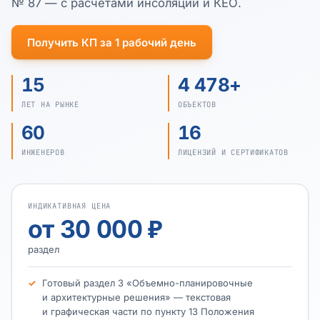
№ 87 — с расчётами инсоляции и КЕО.
Получить КП за 1 рабочий день
15
4 478+
ЛЕТ НА РЫНКЕ
ОБЪЕКТОВ
60
16
ИНЖЕНЕРОВ
ЛИЦЕНЗИЙ И СЕРТИФИКАТОВ
ИНДИКАТИВНАЯ ЦЕНА
от 30 000 ₽
раздел
Готовый раздел 3 «Объемно-планировочные
и архитектурные решения» — текстовая
и графическая части по пункту 13 Положения