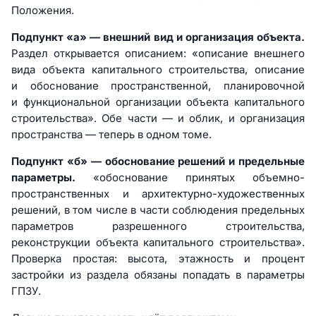
Положения.
Подпункт «а» — внешний вид и организация объекта.
Раздел открывается описанием: «описание внешнего
вида объекта капитального строительства, описание
и обоснование пространственной, планировочной
и функциональной организации объекта капитального
строительства». Обе части — и облик, и организация
пространства — теперь в одном томе.
Подпункт «б» — обоснование решений и предельные
параметры.
«обоснование принятых объемно-
пространственных и архитектурно-художественных
решений, в том числе в части соблюдения предельных
параметров разрешенного строительства,
реконструкции объекта капитального строительства».
Проверка простая: высота, этажность и процент
застройки из раздела обязаны попадать в параметры
ГПЗУ.