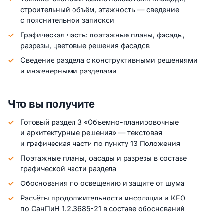
строительный объём, этажность — сведение
с пояснительной запиской
Графическая часть: поэтажные планы, фасады,
разрезы, цветовые решения фасадов
Сведение раздела с конструктивными решениями
и инженерными разделами
Что вы получите
Готовый раздел 3 «Объемно-планировочные
и архитектурные решения» — текстовая
и графическая части по пункту 13 Положения
Поэтажные планы, фасады и разрезы в составе
графической части раздела
Обоснования по освещению и защите от шума
Расчёты продолжительности инсоляции и КЕО
по СанПиН 1.2.3685-21 в составе обоснований