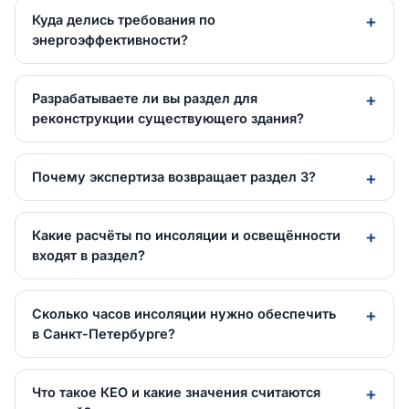
Куда делись требования по
энергоэффективности?
Разрабатываете ли вы раздел для
реконструкции существующего здания?
Почему экспертиза возвращает раздел 3?
Какие расчёты по инсоляции и освещённости
входят в раздел?
Сколько часов инсоляции нужно обеспечить
в Санкт-Петербурге?
Что такое КЕО и какие значения считаются