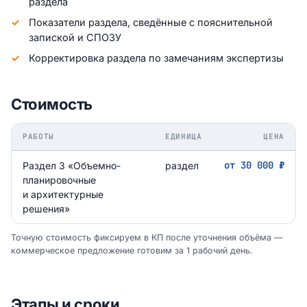
раздела
Показатели раздела, сведённые с пояснительной
запиской и СПОЗУ
Корректировка раздела по замечаниям экспертизы
Стоимость
РАБОТЫ
ЕДИНИЦА
ЦЕНА
от 30 000 ₽
Раздел 3 «Объемно-
раздел
планировочные
и архитектурные
решения»
Точную стоимость фиксируем в КП после уточнения объёма —
коммерческое предложение готовим за 1 рабочий день.
Этапы и сроки