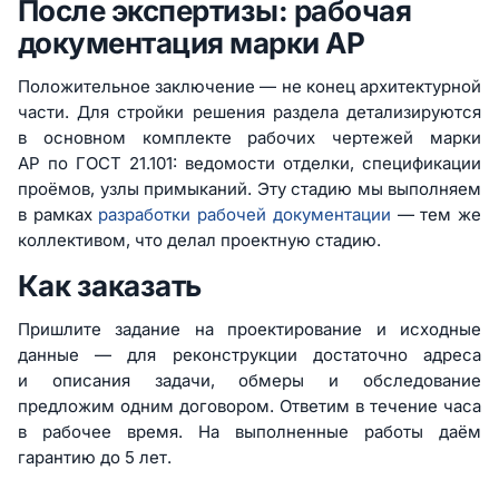
После экспертизы: рабочая
документация марки АР
Положительное заключение — не конец архитектурной
части. Для стройки решения раздела детализируются
в основном комплекте рабочих чертежей марки
АР по ГОСТ 21.101: ведомости отделки, спецификации
проёмов, узлы примыканий. Эту стадию мы выполняем
в рамках
разработки рабочей документации
— тем же
коллективом, что делал проектную стадию.
Как заказать
Пришлите задание на проектирование и исходные
данные — для реконструкции достаточно адреса
и описания задачи, обмеры и обследование
предложим одним договором. Ответим в течение часа
в рабочее время. На выполненные работы даём
гарантию до 5 лет.