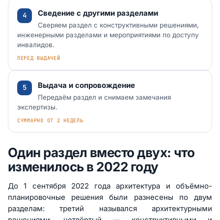
Сведение с другими разделами
Сверяем раздел с конструктивными решениями,
инженерными разделами и мероприятиями по доступу
инвалидов.
ПЕРЕД ВЫДАЧЕЙ
Выдача и сопровождение
Передаём раздел и снимаем замечания
экспертизы.
СУММАРНО ОТ 2 НЕДЕЛЬ
Один раздел вместо двух: что
изменилось в 2022 году
До 1 сентября 2022 года архитектура и объёмно-
планировочные решения были разнесены по двум
разделам: третий назывался архитектурными
решениями, четвёртый — конструктивными и