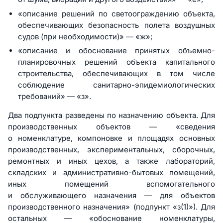
«описание решений по светоограждению объекта,
обеспечивающих безопасность полета воздушных
судов (при необходимости)» — «ж»;
«описание и обоснование принятых объемно-
планировочных решений объекта капитального
строительства, обеспечивающих в том числе
соблюдение санитарно-эпидемиологических
требований» — «з».
Два подпункта разведены по назначению объекта. Для
производственных объектов — «сведения
о номенклатуре, компоновке и площадях основных
производственных, экспериментальных, сборочных,
ремонтных и иных цехов, а также лабораторий,
складских и административно-бытовых помещений,
иных помещений вспомогательного
и обслуживающего назначения — для объектов
производственного назначения» (подпункт «з(1)»). Для
остальных — «обоснование номенклатуры,