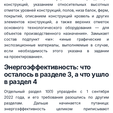
конструкций, указанием относительных высотных
отметок уровней конструкций, полов, низа балок, ферм,
покрытий, описанием конструкций кровель и других
элементов конструкций, а также верхних отметок
основного технологического оборудования — для
объектов производственного назначения». Замыкает
состав подпункт «м»: «иные графические и
экспозиционные материалы, выполняемые в случае,
если необходимость этого указана в задании
на проектирование».
Энергоэффективность: что
осталось в разделе 3, а что ушло
в раздел 4
Отдельный раздел 10(1) упразднён с 1 сентября
2022 года, и его требования разошлись по другим
разделам. Дальше начинается путаница:
энергоэффективность целиком приписывают