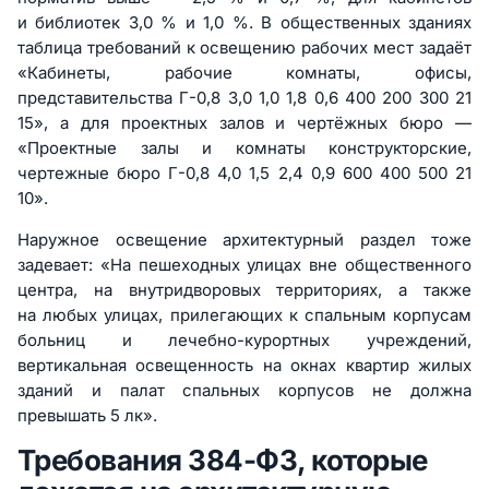
и библиотек 3,0 % и 1,0 %. В общественных зданиях
таблица требований к освещению рабочих мест задаёт
«Кабинеты, рабочие комнаты, офисы,
представительства Г-0,8 3,0 1,0 1,8 0,6 400 200 300 21
15», а для проектных залов и чертёжных бюро —
«Проектные залы и комнаты конструкторские,
чертежные бюро Г-0,8 4,0 1,5 2,4 0,9 600 400 500 21
10».
Наружное освещение архитектурный раздел тоже
задевает: «На пешеходных улицах вне общественного
центра, на внутридворовых территориях, а также
на любых улицах, прилегающих к спальным корпусам
больниц и лечебно-курортных учреждений,
вертикальная освещенность на окнах квартир жилых
зданий и палат спальных корпусов не должна
превышать 5 лк».
Требования 384-ФЗ, которые