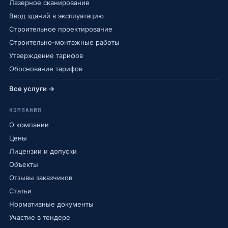
Лазерное сканирование
Ввод зданий в эксплуатацию
Строительное проектирование
Строительно-монтажные работы
Утверждение тарифов
Обоснование тарифов
Все услуги →
КОМПАНИЯ
О компании
Цены
Лицензии и допуски
Объекты
Отзывы заказчиков
Статьи
Нормативные документы
Участие в тендере