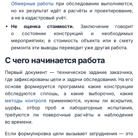
Обмерные работы
при обследовании выполняются,
но их результат идёт в расчёты и проектирование,
а не в кадастровый учёт.
Не оценка стоимости.
Заключение говорит
о состоянии конструкций и необходимых
мероприятиях; в стоимость объекта или в смету
ремонта эти выводы переводит уже другая работа.
С чего начинается работа
Первый документ — техническое задание заказчика,
где зафиксированы цели и задачи обследования. На его
основе формируется программа: какие конструкции
обследуются сплошь, а какие выборочно, какие
методы контроля
применяются, нужны ли вскрытия,
шурфы, отбор проб и лабораторные испытания,
требуются ли поверочные расчёты и наблюдение
во времени.
Если формулировка цели вызывает затруднения — это