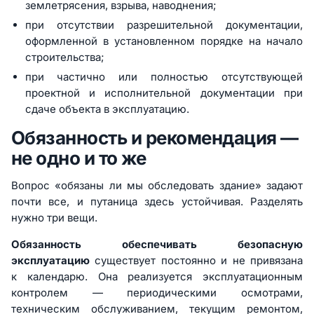
землетрясения, взрыва, наводнения;
при отсутствии разрешительной документации,
оформленной в установленном порядке на начало
строительства;
при частично или полностью отсутствующей
проектной и исполнительной документации при
сдаче объекта в эксплуатацию.
Обязанность и рекомендация —
не одно и то же
Вопрос «обязаны ли мы обследовать здание» задают
почти все, и путаница здесь устойчивая. Разделять
нужно три вещи.
Обязанность обеспечивать безопасную
эксплуатацию
существует постоянно и не привязана
к календарю. Она реализуется эксплуатационным
контролем — периодическими осмотрами,
техническим обслуживанием, текущим ремонтом,