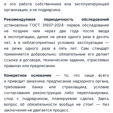
и это работа собственника или эксплуатирующей
организации, а не подрядчика.
Рекомендуемая периодичность обследований
установлена ГОСТ 31937-2024: первое обследование
не позднее чем через два года после ввода
в эксплуатацию, далее не реже одного раза в десять
лет, а в неблагоприятных условиях эксплуатации —
не реже одного раза в пять лет. Сам стандарт
применяется добровольно; обязательным его делает
ссылка в договоре, техническом задании, отраслевых
правилах или предписании.
Конкретное основание
— то, что чаще всего
и приводит заказчика: предписание надзорного органа,
требование банка или страховщика, условие
согласования реконструкции либо перепланировки,
спор с подрядчиком, планируемая сделка. Здесь
вопрос об обязательности вообще не стоит — без
заключения не двигается процесс.