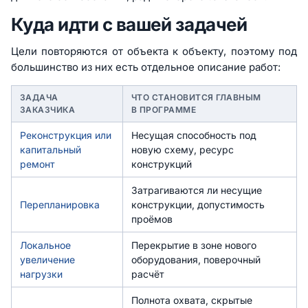
Куда идти с вашей задачей
Цели повторяются от объекта к объекту, поэтому под
большинство из них есть отдельное описание работ:
ЗАДАЧА
ЧТО СТАНОВИТСЯ ГЛАВНЫМ
ЗАКАЗЧИКА
В ПРОГРАММЕ
Реконструкция или
Несущая способность под
капитальный
новую схему, ресурс
ремонт
конструкций
Затрагиваются ли несущие
Перепланировка
конструкции, допустимость
проёмов
Локальное
Перекрытие в зоне нового
увеличение
оборудования, поверочный
нагрузки
расчёт
Полнота охвата, скрытые