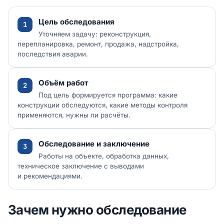
Цель обследования
Уточняем задачу: реконструкция,
перепланировка, ремонт, продажа, надстройка,
последствия аварии.
Объём работ
Под цель формируется программа: какие
конструкции обследуются, какие методы контроля
применяются, нужны ли расчёты.
Обследование и заключение
Работы на объекте, обработка данных,
техническое заключение с выводами
и рекомендациями.
Зачем нужно обследование