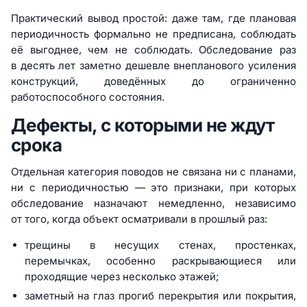
Практический вывод простой: даже там, где плановая
периодичность формально не предписана, соблюдать
её выгоднее, чем не соблюдать. Обследование раз
в десять лет заметно дешевле внепланового усиления
конструкций, доведённых до ограниченно
работоспособного состояния.
Дефекты, с которыми не ждут
срока
Отдельная категория поводов не связана ни с планами,
ни с периодичностью — это признаки, при которых
обследование назначают немедленно, независимо
от того, когда объект осматривали в прошлый раз:
трещины в несущих стенах, простенках,
перемычках, особенно раскрывающиеся или
проходящие через несколько этажей;
заметный на глаз прогиб перекрытия или покрытия,