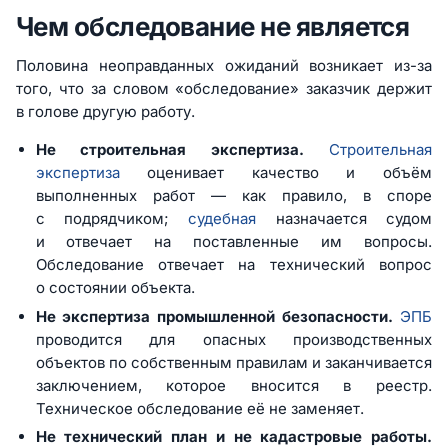
Чем обследование не является
Половина неоправданных ожиданий возникает из-за
того, что за словом «обследование» заказчик держит
в голове другую работу.
Не строительная экспертиза.
Строительная
экспертиза
оценивает качество и объём
выполненных работ — как правило, в споре
с подрядчиком;
судебная
назначается судом
и отвечает на поставленные им вопросы.
Обследование отвечает на технический вопрос
о состоянии объекта.
Не экспертиза промышленной безопасности.
ЭПБ
проводится для опасных производственных
объектов по собственным правилам и заканчивается
заключением, которое вносится в реестр.
Техническое обследование её не заменяет.
Не технический план и не кадастровые работы.