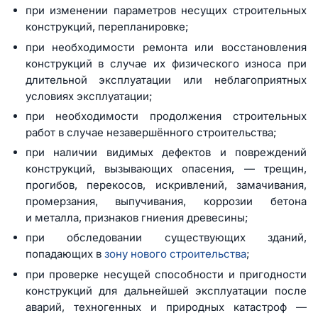
при изменении параметров несущих строительных
конструкций, перепланировке;
при необходимости ремонта или восстановления
конструкций в случае их физического износа при
длительной эксплуатации или неблагоприятных
условиях эксплуатации;
при необходимости продолжения строительных
работ в случае незавершённого строительства;
при наличии видимых дефектов и повреждений
конструкций, вызывающих опасения, — трещин,
прогибов, перекосов, искривлений, замачивания,
промерзания, выпучивания, коррозии бетона
и металла, признаков гниения древесины;
при обследовании существующих зданий,
попадающих в
зону нового строительства
;
при проверке несущей способности и пригодности
конструкций для дальнейшей эксплуатации после
аварий, техногенных и природных катастроф —