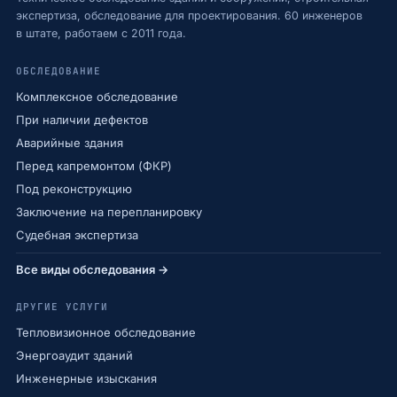
экспертиза, обследование для проектирования. 60 инженеров
в штате, работаем с 2011 года.
ОБСЛЕДОВАНИЕ
Комплексное обследование
При наличии дефектов
Аварийные здания
Перед капремонтом (ФКР)
Под реконструкцию
Заключение на перепланировку
Судебная экспертиза
Все виды обследования →
ДРУГИЕ УСЛУГИ
Тепловизионное обследование
Энергоаудит зданий
Инженерные изыскания