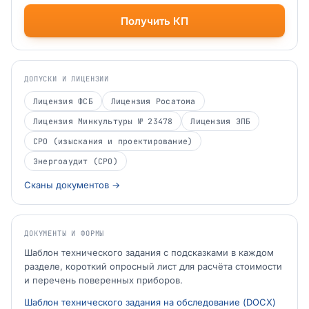
Получить КП
ДОПУСКИ И ЛИЦЕНЗИИ
Лицензия ФСБ
Лицензия Росатома
Лицензия Минкультуры № 23478
Лицензия ЭПБ
СРО (изыскания и проектирование)
Энергоаудит (СРО)
Сканы документов →
ДОКУМЕНТЫ И ФОРМЫ
Шаблон технического задания с подсказками в каждом
разделе, короткий опросный лист для расчёта стоимости
и перечень поверенных приборов.
Шаблон технического задания на обследование (DOCX)