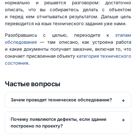
нормально и решается разговором: достаточно
описать, что вы собираетесь делать с объектом
и перед кем отчитываться результатом. Дальше цель
переводится на язык технического задания уже нами.
Разобравшись с целью, переходите к
этапам
обследования
— там описано, как устроена работа
и какие документы получает заказчик, включая то, что
означает присвоенная объекту
категория технического
состояния
.
Частые вопросы
Зачем проводят техническое обследование?
Почему появляются дефекты, если здание
построено по проекту?