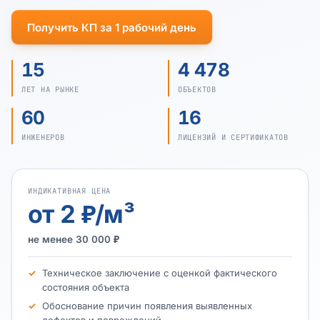
Получить КП за 1 рабочий день
15
4 478
ЛЕТ НА РЫНКЕ
ОБЪЕКТОВ
60
16
ИНЖЕНЕРОВ
ЛИЦЕНЗИЙ И СЕРТИФИКАТОВ
ИНДИКАТИВНАЯ ЦЕНА
от 2 ₽/м³
не менее 30 000 ₽
Техническое заключение с оценкой фактического
состояния объекта
Обоснование причин появления выявленных