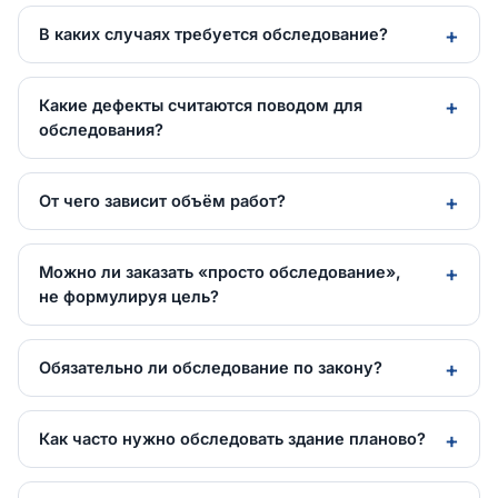
В каких случаях требуется обследование?
Какие дефекты считаются поводом для
обследования?
От чего зависит объём работ?
Можно ли заказать «просто обследование»,
не формулируя цель?
Обязательно ли обследование по закону?
Как часто нужно обследовать здание планово?