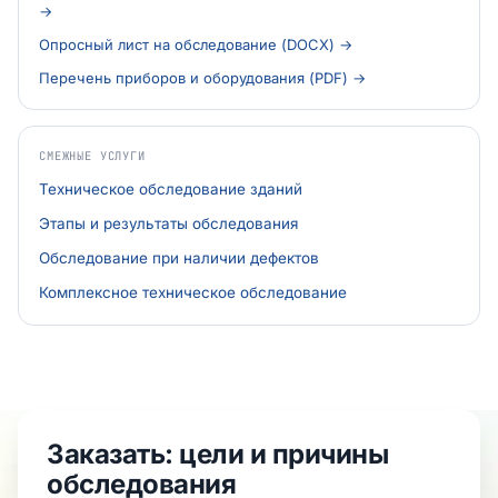
→
Опросный лист на обследование (DOCX) →
Перечень приборов и оборудования (PDF) →
СМЕЖНЫЕ УСЛУГИ
Техническое обследование зданий
Этапы и результаты обследования
Обследование при наличии дефектов
Комплексное техническое обследование
Заказать: цели и причины
обследования