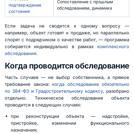
Сопоставление с прошлым
подтверждение
обследованием, динамика
состояния
Если задача не сводится к одному вопросу —
например, объект готовят к продаже, но параллельно
спорят с подрядчиком о качестве работ, — программа
собирается индивидуально в рамках
комплексного
обследования
.
Когда проводится обследование
Часть случаев — не выбор собственника, а прямое
требование закона:
когда обследование обязательно
по 384-ФЗ и Градостроительному кодексу
, разобрано
отдельно. Техническое обследование объекта
проводится в следующих случаях:
при реконструкции объекта — надстройке,
пристройке, изменении функционального
назначения;