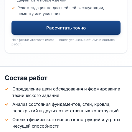
дефектов и повреждений
Рекомендации по дальнейшей эксплуатации,
ремонту или усилению
Рассчитать точно
Не оферта: итоговая смета — после уточнения объёма и состава
работ.
Состав работ
Определение цели обследования и формирование
технического задания
Анализ состояния фундаментов, стен, кровли,
перекрытий и других ответственных конструкций
Оценка физического износа конструкций и утраты
несущей способности