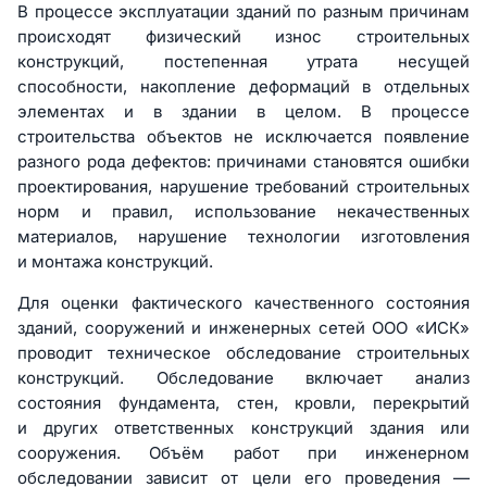
В процессе эксплуатации зданий по разным причинам
происходят физический износ строительных
конструкций, постепенная утрата несущей
способности, накопление деформаций в отдельных
элементах и в здании в целом. В процессе
строительства объектов не исключается появление
разного рода дефектов: причинами становятся ошибки
проектирования, нарушение требований строительных
норм и правил, использование некачественных
материалов, нарушение технологии изготовления
и монтажа конструкций.
Для оценки фактического качественного состояния
зданий, сооружений и инженерных сетей ООО «ИСК»
проводит техническое обследование строительных
конструкций. Обследование включает анализ
состояния фундамента, стен, кровли, перекрытий
и других ответственных конструкций здания или
сооружения. Объём работ при инженерном
обследовании зависит от цели его проведения —