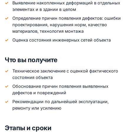
Выявление накопленных деформаций в отдельных
элементах и в здании в целом
Определение причин появления дефектов: ошибки
проектирования, нарушения норм, качество
материалов, технология монтажа
Оценка состояния инженерных сетей объекта
Что вы получите
Техническое заключение с оценкой фактического
состояния объекта
Обоснование причин появления выявленных
дефектов и повреждений
Рекомендации по дальнейшей эксплуатации,
ремонту или усилению
Этапы и сроки