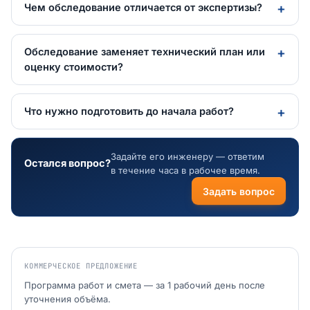
Чем обследование отличается от экспертизы?
Обследование заменяет технический план или
оценку стоимости?
Что нужно подготовить до начала работ?
Задайте его инженеру — ответим
Остался вопрос?
в течение часа в рабочее время.
Задать вопрос
КОММЕРЧЕСКОЕ ПРЕДЛОЖЕНИЕ
Программа работ и смета — за 1 рабочий день после
уточнения объёма.