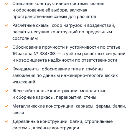
Описание конструктивной системы здания
и обоснование её выбора, включая
пространственные схемы для расчётов
Расчётные схемы, сбор нагрузок и воздействий,
расчёты несущих конструкций по предельным
состояниям
Обоснование прочности и устойчивости по статье
16 закона № 384-ФЗ — с учётом расчётных ситуаций
и коэффициента надёжности по ответственности
Фундаменты: обоснование типа и глубины
заложения по данным инженерно-геологических
изысканий
Железобетонные конструкции: монолитные
и сборные каркасы, перекрытия, стены
Металлические конструкции: каркасы, фермы, балки,
связи
Деревянные конструкции: балки, стропильные
системы, клеёные конструкции