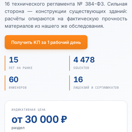
16 технического регламента № 384-ФЗ. Сильная
сторона — конструкции существующих зданий:
расчёты опираются на фактическую прочность
материалов из нашего же обследования.
Получить КП за 1 рабочий день
15
4 478
ЛЕТ НА РЫНКЕ
ОБЪЕКТОВ
60
16
ИНЖЕНЕРОВ
ЛИЦЕНЗИЙ И СЕРТИФИКАТОВ
ИНДИКАТИВНАЯ ЦЕНА
от 30 000 ₽
раздел