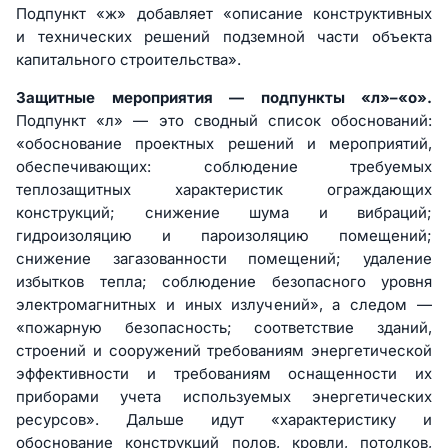
Подпункт «ж» добавляет «описание конструктивных
и технических решений подземной части объекта
капитального строительства».
Защитные мероприятия — подпункты «л»–«о».
Подпункт «л» — это сводный список обоснований:
«обоснование проектных решений и мероприятий,
обеспечивающих: соблюдение требуемых
теплозащитных характеристик ограждающих
конструкций; снижение шума и вибраций;
гидроизоляцию и пароизоляцию помещений;
снижение загазованности помещений; удаление
избытков тепла; соблюдение безопасного уровня
электромагнитных и иных излучений», а следом —
«пожарную безопасность; соответствие зданий,
строений и сооружений требованиям энергетической
эффективности и требованиям оснащенности их
приборами учета используемых энергетических
ресурсов». Дальше идут «характеристику и
обоснование конструкций полов, кровли, потолков,