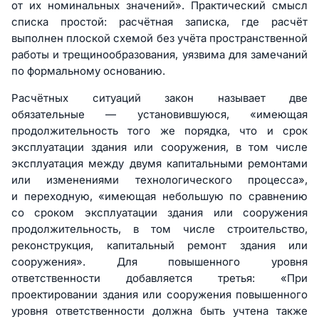
от их номинальных значений». Практический смысл
списка простой: расчётная записка, где расчёт
выполнен плоской схемой без учёта пространственной
работы и трещинообразования, уязвима для замечаний
по формальному основанию.
Расчётных ситуаций закон называет две
обязательные — установившуюся, «имеющая
продолжительность того же порядка, что и срок
эксплуатации здания или сооружения, в том числе
эксплуатация между двумя капитальными ремонтами
или изменениями технологического процесса»,
и переходную, «имеющая небольшую по сравнению
со сроком эксплуатации здания или сооружения
продолжительность, в том числе строительство,
реконструкция, капитальный ремонт здания или
сооружения». Для повышенного уровня
ответственности добавляется третья: «При
проектировании здания или сооружения повышенного
уровня ответственности должна быть учтена также