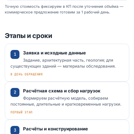
Точную стоимость фиксируем в КП после уточнения объёма —
коммерческое предложение готовим за 1 рабочий день.
Этапы и сроки
Заявка и исходные данные
Задание, архитектурная часть, геология; для
существующих зданий — материалы обследования.
В ДЕНЬ ОБРАЩЕНИЯ
Расчётная схема и сбор нагрузок
Формируем расчётную модель, собираем
постоянные, длительные и кратковременные нагрузки.
ПЕРВЫЙ ЭТАП
Расчёты и конструирование