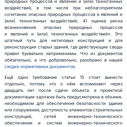
природных процессов и явлений и (или) техногенных
воздействий, в том числе при неблагоприятном
сочетании опасных природных процессов и явлений и
(или) техногенных воздействий; 4) оценка риска
возникновения опасных природных процессов
и явлений и (или) техногенных воздействий». Это
штатный путь для нетиповых конструкций и для
реконструкции старых зданий, где действующие своды
правил буквально неприменимы. Что из документов
обязательно, а что добровольно, разобрано в нашей
сводке нормативных документов
.
Ещё одно требование статьи 15 стоит вынести
отдельно, потому что о нём вспоминают через
двадцать лет после сдачи объекта: в проектной
документации «должна быть предусмотрена в объеме,
необходимом для обеспечения безопасности здания
или сооружения, доступность элементов строительных
конструкций, сетей инженерно-технического
обеспечения и систем инженерно-технического