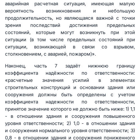
аварийная расчетная ситуация, имеющая малую
вероятность возникновения и небольшую
продолжительность, но являющаяся важной с точки
зрения последствий достижения предельных
состояний, которые могут возникнуть при этой
ситуации (в том числе предельных состояний при
ситуации, возникающей в связи со взрывом,
столкновением, с аварией, пожаром)».
Наконец, часть 7 задаёт нижнюю границу
коэффициента надёжности по ответственности:
«расчетные значения усилий в элементах
строительных конструкций и основании здания или
сооружения должны быть определены с учетом
коэффициента надежности по ответственности,
принятое значение которого не должно быть ниже: 1) 1,1
- в отношении здания и сооружения повышенного
уровня ответственности; 2) 1,0 - в отношении здания
и сооружения нормального уровня ответственности; 3)
0,8 - в отношении здания и сооружения пониженного