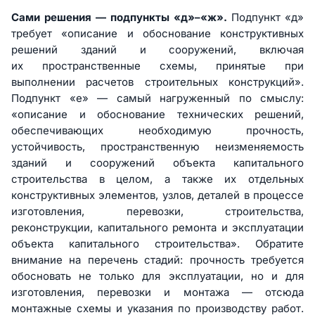
Сами решения — подпункты «д»–«ж».
Подпункт «д»
требует «описание и обоснование конструктивных
решений зданий и сооружений, включая
их пространственные схемы, принятые при
выполнении расчетов строительных конструкций».
Подпункт «е» — самый нагруженный по смыслу:
«описание и обоснование технических решений,
обеспечивающих необходимую прочность,
устойчивость, пространственную неизменяемость
зданий и сооружений объекта капитального
строительства в целом, а также их отдельных
конструктивных элементов, узлов, деталей в процессе
изготовления, перевозки, строительства,
реконструкции, капитального ремонта и эксплуатации
объекта капитального строительства». Обратите
внимание на перечень стадий: прочность требуется
обосновать не только для эксплуатации, но и для
изготовления, перевозки и монтажа — отсюда
монтажные схемы и указания по производству работ.