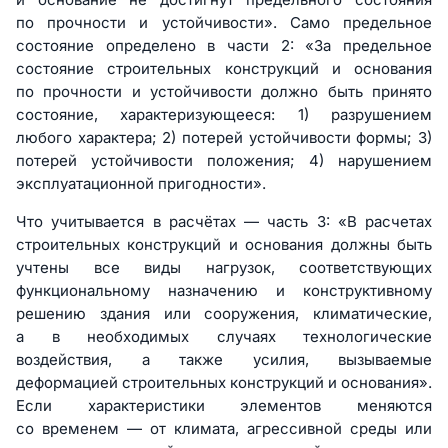
по прочности и устойчивости». Само предельное
состояние определено в части 2: «За предельное
состояние строительных конструкций и основания
по прочности и устойчивости должно быть принято
состояние, характеризующееся: 1) разрушением
любого характера; 2) потерей устойчивости формы; 3)
потерей устойчивости положения; 4) нарушением
эксплуатационной пригодности».
Что учитывается в расчётах — часть 3: «В расчетах
строительных конструкций и основания должны быть
учтены все виды нагрузок, соответствующих
функциональному назначению и конструктивному
решению здания или сооружения, климатические,
а в необходимых случаях технологические
воздействия, а также усилия, вызываемые
деформацией строительных конструкций и основания».
Если характеристики элементов меняются
со временем — от климата, агрессивной среды или