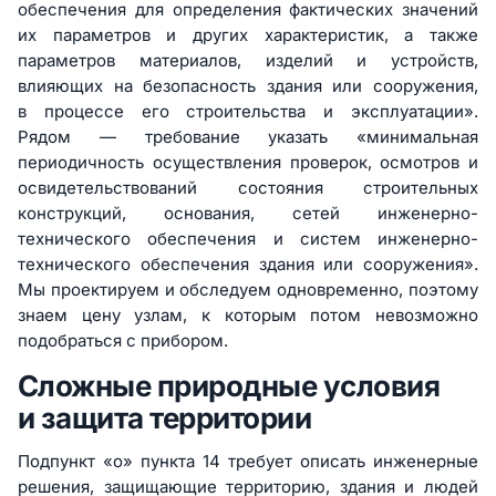
обеспечения для определения фактических значений
их параметров и других характеристик, а также
параметров материалов, изделий и устройств,
влияющих на безопасность здания или сооружения,
в процессе его строительства и эксплуатации».
Рядом — требование указать «минимальная
периодичность осуществления проверок, осмотров и
освидетельствований состояния строительных
конструкций, основания, сетей инженерно-
технического обеспечения и систем инженерно-
технического обеспечения здания или сооружения».
Мы проектируем и обследуем одновременно, поэтому
знаем цену узлам, к которым потом невозможно
подобраться с прибором.
Сложные природные условия
и защита территории
Подпункт «о» пункта 14 требует описать инженерные
решения, защищающие территорию, здания и людей