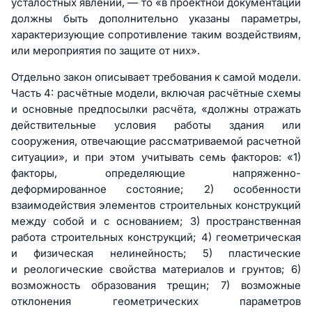
усталостных явлений, — то «в проектной документации
должны быть дополнительно указаны параметры,
характеризующие сопротивление таким воздействиям,
или мероприятия по защите от них».
Отдельно закон описывает требования к самой модели.
Часть 4: расчётные модели, включая расчётные схемы
и основные предпосылки расчёта, «должны отражать
действительные условия работы здания или
сооружения, отвечающие рассматриваемой расчетной
ситуации», и при этом учитывать семь факторов: «1)
факторы, определяющие напряженно-
деформированное состояние; 2) особенности
взаимодействия элементов строительных конструкций
между собой и с основанием; 3) пространственная
работа строительных конструкций; 4) геометрическая
и физическая нелинейность; 5) пластические
и реологические свойства материалов и грунтов; 6)
возможность образования трещин; 7) возможные
отклонения геометрических параметров