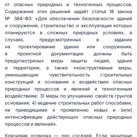
от опасных природных и техногенных процессов.
Содержание этих решений задаёт статья 18 закона
№ 384-ФЗ: «Для обеспечения безопасности зданий
и сооружений, строительство и эксплуатация которых
планируются в сложных природных условиях, в
случаях, предусмотренных в задании
на проектирование здания или сооружения,
в проектной документации должны быть
предусмотрены» меры защиты людей, здания
и территории, а также «конструктивные меры,
уменьшающие чувствительность строительных
конструкций и основания к воздействию опасных
природных процессов и явлений и техногенным
воздействиям; 3) меры по улучшению свойств грунтов
основания; 4) ведение строительных работ способами,
не приводящими к проявлению новых и (или)
интенсификации действующих опасных природных
процессов и явлений».
Ключевая оговорка — про соседей. Если защитные