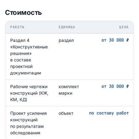
Стоимость
РАБОТЫ
ЕДИНИЦА
ЦЕНА
от 30 000 ₽
Раздел 4
раздел
«Конструктивные
решения»
в составе
проектной
документации
от 30 000 ₽
Рабочие чертежи
комплект
конструкций (КЖ,
марки
КМ, КД)
по составу работ
Проект усиления
объект
конструкций
по результатам
обследования