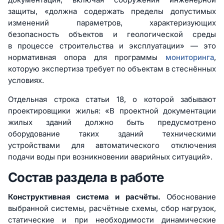
защиты, «должна содержать пределы допустимых
изменений параметров, характеризующих
безопасность объектов и геологической среды
в процессе строительства и эксплуатации» — это
нормативная опора для программы
мониторинга
,
которую экспертиза требует по объектам в стеснённых
условиях.
Отдельная строка статьи 18, о которой забывают
проектировщики жилья: «В проектной документации
жилых зданий должно быть предусмотрено
оборудование таких зданий техническими
устройствами для автоматического отключения
подачи воды при возникновении аварийных ситуаций».
Состав раздела в работе
Конструктивная система и расчёты.
Обоснование
выбранной системы, расчётные схемы, сбор нагрузок,
статические и при необходимости динамические