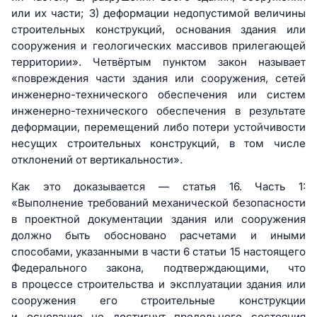
или их части; 3) деформации недопустимой величины
строительных конструкций, основания здания или
сооружения и геологических массивов прилегающей
территории». Четвёртым пунктом закон называет
«повреждения части здания или сооружения, сетей
инженерно-технического обеспечения или систем
инженерно-технического обеспечения в результате
деформации, перемещений либо потери устойчивости
несущих строительных конструкций, в том числе
отклонений от вертикальности».
Как это доказывается — статья 16. Часть 1:
«Выполнение требований механической безопасности
в проектной документации здания или сооружения
должно быть обосновано расчетами и иными
способами, указанными в части 6 статьи 15 настоящего
Федерального закона, подтверждающими, что
в процессе строительства и эксплуатации здания или
сооружения его строительные конструкции
и основание не достигнут предельного состояния