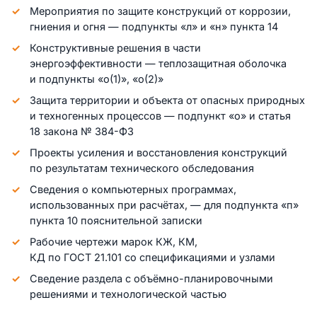
Мероприятия по защите конструкций от коррозии,
гниения и огня — подпункты «л» и «н» пункта 14
Конструктивные решения в части
энергоэффективности — теплозащитная оболочка
и подпункты «о(1)», «о(2)»
Защита территории и объекта от опасных природных
и техногенных процессов — подпункт «о» и статья
18 закона № 384-ФЗ
Проекты усиления и восстановления конструкций
по результатам технического обследования
Сведения о компьютерных программах,
использованных при расчётах, — для подпункта «п»
пункта 10 пояснительной записки
Рабочие чертежи марок КЖ, КМ,
КД по ГОСТ 21.101 со спецификациями и узлами
Сведение раздела с объёмно-планировочными
решениями и технологической частью