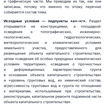
и графическую части. Мы приводим их так, как они
записаны, потому что именно по этому перечню
собирается состав тома.
Исходные условия — подпункты «а»–«г».
Раздел
открывается не конструкциями, а площадкой:
«сведения о топографических, инженерно-
геологических, гидрогеологических,
метеорологических и климатических условиях
земельного участка, предоставленного для
размещения объекта капитального строительства»,
затем «сведения об особых природных климатических
условиях территории», «сведения о прочностных
и деформационных характеристиках грунта
в основании объекта капитального строительства»
и «уровень грунтовых вод, их химический состав,
агрессивность грунтовых вод и грунта по отношению
к материалам, используемым при строительстве,
реконструкции, капитальном ремонте подземной части
объекта капитального строительства».