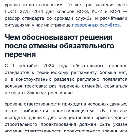
уровня ответственности». Те же три значения даёт
ГОСТ 27751-2014 для классов КС-3, КС-2 и КС-1 —
разбор стандарта со сроками службы и расчётными
ситуациями у нас на странице
поверочных расчётов
.
Чем обосновывают решения
после отмены обязательного
перечня
С 1 сентября 2024 года обязательного перечня
стандартов к техническому регламенту больше нет,
и в конструктивных разделах регулярно появляется
вольная трактовка: раз перечень отменён, ссылаться
не на что. Закон устроен иначе.
Уровень ответственности приходит в исходных данных,
а не выбирается проектировщиком: «В составе
исходных данных для осуществления архитектурно-
строительного проектирования должен быть указан
уровень ответственности проектируемого здания или