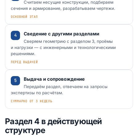
Считаем несущие конструкции, подбираем
сечения и армирование, разрабатываем чертежи.
ОСНОВНОЙ ЭТАП
Сведение с другими разделами
Сверяем геометрию с разделом 3, проёмы
и нагрузки — с инженерными и технологическими
решениями.
ПЕРЕД ВЫДАЧЕЙ
Выдача и сопровождение
Передаём раздел, отвечаем на запросы
экспертизы по расчётам.
СУММАРНО ОТ 3 НЕДЕЛЬ
Раздел 4 в действующей
структуре