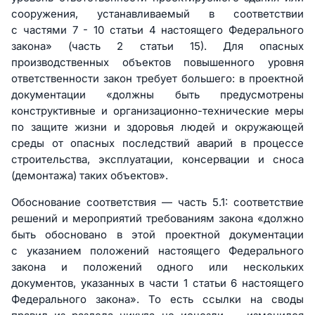
сооружения, устанавливаемый в соответствии
с частями 7 - 10 статьи 4 настоящего Федерального
закона» (часть 2 статьи 15). Для опасных
производственных объектов повышенного уровня
ответственности закон требует большего: в проектной
документации «должны быть предусмотрены
конструктивные и организационно-технические меры
по защите жизни и здоровья людей и окружающей
среды от опасных последствий аварий в процессе
строительства, эксплуатации, консервации и сноса
(демонтажа) таких объектов».
Обоснование соответствия — часть 5.1: соответствие
решений и мероприятий требованиям закона «должно
быть обосновано в этой проектной документации
с указанием положений настоящего Федерального
закона и положений одного или нескольких
документов, указанных в части 1 статьи 6 настоящего
Федерального закона». То есть ссылки на своды