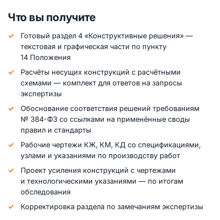
Что вы получите
Готовый раздел 4 «Конструктивные решения» —
текстовая и графическая части по пункту
14 Положения
Расчёты несущих конструкций с расчётными
схемами — комплект для ответов на запросы
экспертизы
Обоснование соответствия решений требованиям
№ 384-ФЗ со ссылками на применённые своды
правил и стандарты
Рабочие чертежи КЖ, КМ, КД со спецификациями,
узлами и указаниями по производству работ
Проект усиления конструкций с чертежами
и технологическими указаниями — по итогам
обследования
Корректировка раздела по замечаниям экспертизы