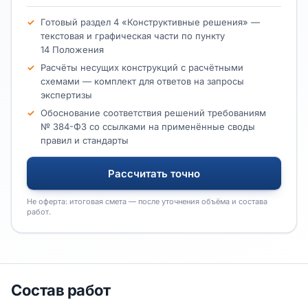
Готовый раздел 4 «Конструктивные решения» —
текстовая и графическая части по пункту
14 Положения
Расчёты несущих конструкций с расчётными
схемами — комплект для ответов на запросы
экспертизы
Обоснование соответствия решений требованиям
№ 384-ФЗ со ссылками на применённые своды
правил и стандарты
Рассчитать точно
Не оферта: итоговая смета — после уточнения объёма и состава
работ.
Состав работ