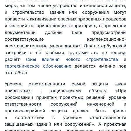
меры, «в том числе устройство инженерной защиты,
и строительство здания или сооружения могут
привести к активизации опасных природных процессов
и явлений на прилегающих территориях, в проектной
документации должны быть предусмотрены
соответствующие компенсационно-
восстановительные мероприятия». Для петербургской
застройки с её слабыми грунтами это не теория:
расчёт
зоны влияния нового строительства
и
геотехническое обоснование
делаются именно под
этот абзац.
Уровень ответственности самой защиты закон
привязывает к защищаемому объекту: «При
обосновании принятых проектных решений уровень
ответственности сооружений инженерной и
противоаварийной защиты должен быть принят
в соответствии с уровнем ответственности
защищаемых зданий или сооружений». А проектная
документация, включая сооружения инженерной