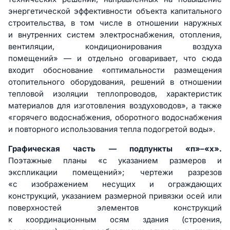
энергетической эффективности объекта капитального
строительства, в том числе в отношении наружных
и внутренних систем электроснабжения, отопления,
вентиляции, кондиционирования воздуха
помещений» — и отдельно оговаривает, что сюда
входит обоснование «оптимальности размещения
отопительного оборудования, решений в отношении
тепловой изоляции теплопроводов, характеристик
материалов для изготовления воздуховодов», а также
«горячего водоснабжения, оборотного водоснабжения
и повторного использования тепла подогретой воды».
Графическая часть — подпункты «п»–«х».
Поэтажные планы «с указанием размеров и
экспликации помещений»; чертежи разрезов
«с изображением несущих и ограждающих
конструкций, указанием размерной привязки осей или
поверхностей элементов конструкций
к координационным осям здания (строения,