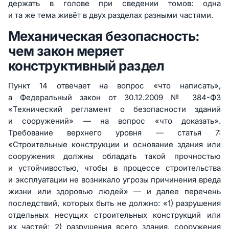
держать в голове при сведении томов: одна
и та же тема живёт в двух разделах разными частями.
Механическая безопасность:
чем закон меряет
конструктивный раздел
Пункт 14 отвечает на вопрос «что написать»,
а Федеральный закон от 30.12.2009 № 384-ФЗ
«Технический регламент о безопасности зданий
и сооружений» — на вопрос «что доказать».
Требование верхнего уровня — статья 7:
«Строительные конструкции и основание здания или
сооружения должны обладать такой прочностью
и устойчивостью, чтобы в процессе строительства
и эксплуатации не возникало угрозы причинения вреда
жизни или здоровью людей» — и далее перечень
последствий, которых быть не должно: «1) разрушения
отдельных несущих строительных конструкций или
их частей; 2) разрушения всего здания, сооружения