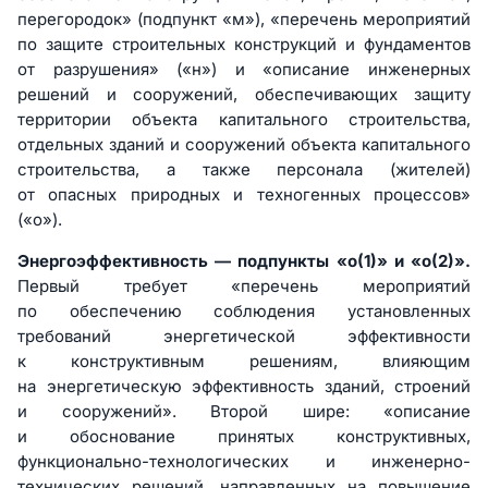
перегородок» (подпункт «м»), «перечень мероприятий
по защите строительных конструкций и фундаментов
от разрушения» («н») и «описание инженерных
решений и сооружений, обеспечивающих защиту
территории объекта капитального строительства,
отдельных зданий и сооружений объекта капитального
строительства, а также персонала (жителей)
от опасных природных и техногенных процессов»
(«о»).
Энергоэффективность — подпункты «о(1)» и «о(2)».
Первый требует «перечень мероприятий
по обеспечению соблюдения установленных
требований энергетической эффективности
к конструктивным решениям, влияющим
на энергетическую эффективность зданий, строений
и сооружений». Второй шире: «описание
и обоснование принятых конструктивных,
функционально-технологических и инженерно-
технических решений, направленных на повышение