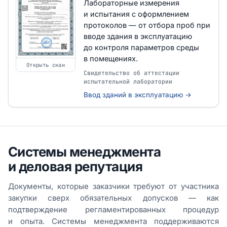
Лабораторные измерения
и испытания с оформлением
протоколов — от отбора проб при
вводе здания в эксплуатацию
до контроля параметров среды
в помещениях.
Открыть скан
Свидетельство об аттестации
испытательной лаборатории
Ввод зданий в эксплуатацию →
Системы менеджмента
и деловая репутация
Документы, которые заказчики требуют от участника
закупки сверх обязательных допусков — как
подтверждение регламентированных процедур
и опыта. Системы менеджмента поддерживаются