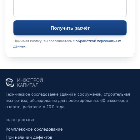
Получить расчёт
Нажимая кнопку, вы соглашаетесь с
обработкой персональных
данных
.
Техническое обследование зданий и сооружений, строительная
экспертиза, обследование для проектирования. 60 инженеров
в штате, работаем с 2011 года.
ОБСЛЕДОВАНИЕ
Комплексное обследование
При наличии дефектов