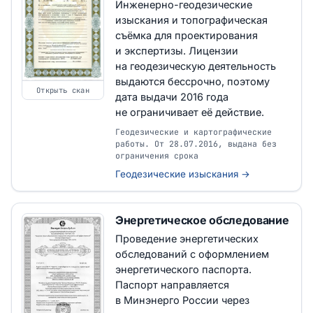
Инженерно-геодезические
изыскания и топографическая
съёмка для проектирования
и экспертизы. Лицензии
на геодезическую деятельность
выдаются бессрочно, поэтому
Открыть скан
дата выдачи 2016 года
не ограничивает её действие.
Геодезические и картографические
работы. От 28.07.2016, выдана без
ограничения срока
Геодезические изыскания →
Энергетическое обследование
Проведение энергетических
обследований с оформлением
энергетического паспорта.
Паспорт направляется
в Минэнерго России через