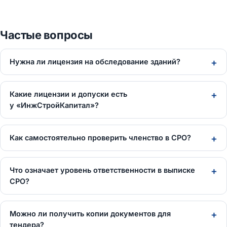
Частые вопросы
Нужна ли лицензия на обследование зданий?
Какие лицензии и допуски есть
у «ИнжСтройКапитал»?
Как самостоятельно проверить членство в СРО?
Что означает уровень ответственности в выписке
СРО?
Можно ли получить копии документов для
тендера?