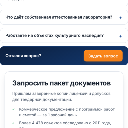
Что даёт собственная аттестованная лаборатория?
Работаете на объектах культурного наследия?
Остался вопрос?
Задать вопрос
Запросить пакет документов
Пришлём заверенные копии лицензий и допусков
для тендерной документации.
Коммерческое предложение с программой работ
и сметой — за 1 рабочий день
Более 4 478 объектов обследовано с 2011 года,