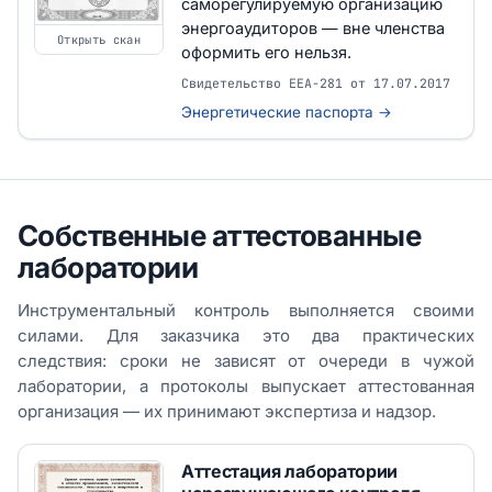
саморегулируемую организацию
энергоаудиторов — вне членства
Открыть скан
оформить его нельзя.
Свидетельство EEA-281 от 17.07.2017
Энергетические паспорта →
Собственные аттестованные
лаборатории
Инструментальный контроль выполняется своими
силами. Для заказчика это два практических
следствия: сроки не зависят от очереди в чужой
лаборатории, а протоколы выпускает аттестованная
организация — их принимают экспертиза и надзор.
Аттестация лаборатории