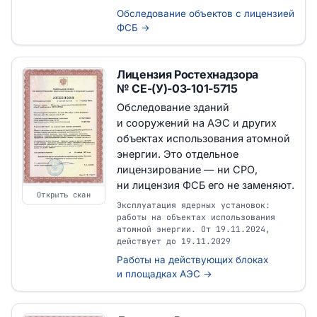
Обследование объектов с лицензией
ФСБ →
Лицензия Ростехнадзора
№ СЕ-(У)-03-101-5715
Обследование зданий
и сооружений на АЭС и других
объектах использования атомной
энергии. Это отдельное
лицензирование — ни СРО,
ни лицензия ФСБ его не заменяют.
Открыть скан
Эксплуатация ядерных установок:
работы на объектах использования
атомной энергии. От 19.11.2024,
действует до 19.11.2029
Работы на действующих блоках
и площадках АЭС →