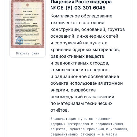
Лицензия Ростехнадзора
№ СЕ-(У)-03-301-6045
Комплексное обследование
технического состояния
конструкций, оснований, грунтов
оснований, инженерных сетей
и сооружений на пунктах
хранения ядерных материалов,
Открыть скан
радиоактивных веществ
и радиоактивных отходов,
комплексное инженерное
и радиационное обследование
объекта использования атомной
энергии, разработка
рекомендаций и заключений
по материалам технических
отчётов.
Эксплуатация пунктов хранения
ядерных материалов и радиоактивных
веществ, пунктов хранения и хранилищ
радиоактивных отходов — в части