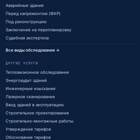
Аварийные здания
Перед капремонтом (ФКР)
Под реконструкцию
Заключение на перепланировку
Судебная экспертиза
Все виды обследования →
ДРУГИЕ УСЛУГИ
Тепловизионное обследование
Энергоаудит зданий
Инженерные изыскания
Лазерное сканирование
Ввод зданий в эксплуатацию
Строительное проектирование
Строительно-монтажные работы
Утверждение тарифов
Обоснование тарифов