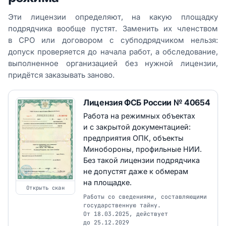
Эти лицензии определяют, на какую площадку
подрядчика вообще пустят. Заменить их членством
в СРО или договором с субподрядчиком нельзя:
допуск проверяется до начала работ, а обследование,
выполненное организацией без нужной лицензии,
придётся заказывать заново.
Лицензия ФСБ России № 40654
Работа на режимных объектах
и с закрытой документацией:
предприятия ОПК, объекты
Минобороны, профильные НИИ.
Без такой лицензии подрядчика
не допустят даже к обмерам
на площадке.
Открыть скан
Работы со сведениями, составляющими
государственную тайну.
От 18.03.2025, действует
до 25.12.2029