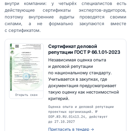
внутри компании: у четырёх специалистов есть
действующие сертификаты экспертов-аудиторов,
поэтому внутренние аудиты проводятся своими
силами, а не формально закупаются вместе
с сертификатом.
Сертификат деловой
репутации ГОСТ Р 66.1.01-2023
Независимая оценка опыта
и деловой репутации
по национальному стандарту.
Учитывается в закупках, где
документация предусматривает
такую оценку как нестоимостной
Открыть скан
критерий.
Оценка опыта и деловой репутации
проектных организаций. №
ООР.ИЭ.RU.01413.24, действует
до 27.10.2027
Пригласить в тендер →