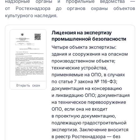
надзорные органы и профильные ведомства —
от Ростехнадзора до органов охраны объектов
культурного наследия.
Лицензия на экспертизу
промышленной безопасности
Четыре объекта экспертизы:
здания и сооружения на опасном
производственном объекте;
технические устройства,
применяемые на ОПО, в случаях
по статье 7 закона № 116-ФЗ;
Открыть скан
документация на консервацию
и ликвидацию ОПО; документация
на техническое перевооружение
ОПО, если она не входит
в проектную документацию,
подлежащую градостроительной
экспертизе. Заключение вносится
в реестр Ростехнадзора — без