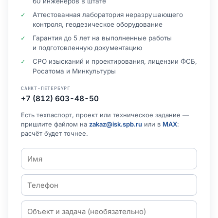
60 инженеров в штате
Аттестованная лаборатория неразрушающего
контроля, геодезическое оборудование
Гарантия до 5 лет на выполненные работы
и подготовленную документацию
СРО изысканий и проектирования, лицензии ФСБ,
Росатома и Минкультуры
САНКТ-ПЕТЕРБУРГ
+7 (812) 603-48-50
Есть техпаспорт, проект или техническое задание —
пришлите файлом на
zakaz@isk.spb.ru
или в
MAX
:
расчёт будет точнее.