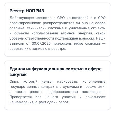
Реестр НОПРИЗ
Действующее членство в СРО изыскателей и в СРО
проектировщиков: распространяется ли оно на особо
опасные, технически сложные и уникальные объекты
и объекты использования атомной энергии, какой
уровень ответственности подтверждён взносом. Наши
выписки от 30.07.2026 приложены ниже сканами —
сверьте их с записью в реестре.
Единая информационная система в сфере
закупок
Опыт, который нельзя нарисовать: исполненные
государственные контракты с суммами и предметами,
а также реестр недобросовестных поставщиков.
Проверяется без нашего участия и показывает
не намерения, а факт сдачи работ.