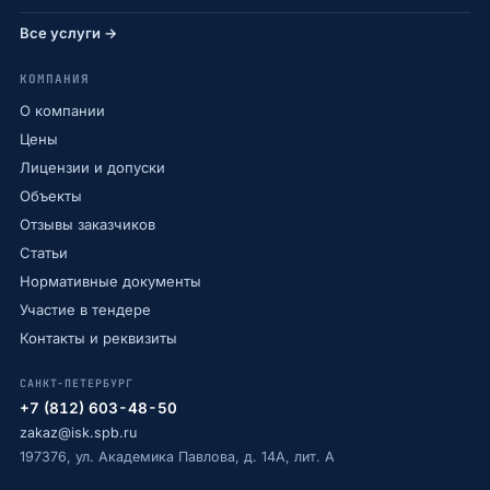
Все услуги →
КОМПАНИЯ
О компании
Цены
Лицензии и допуски
Объекты
Отзывы заказчиков
Статьи
Нормативные документы
Участие в тендере
Контакты и реквизиты
САНКТ-ПЕТЕРБУРГ
+7 (812) 603-48-50
zakaz@isk.spb.ru
197376, ул. Академика Павлова, д. 14А, лит. А