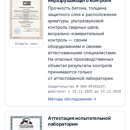
неразрушающего контроля
Прочность бетона, толщина
защитного слоя и расположение
арматуры, ультразвуковой
контроль сварных швов,
визуально-измерительный
контроль — своим
Открыть скан
оборудованием и своими
аттестованными специалистами.
На опасных производственных
объектах результаты контроля
принимаются только
от аттестованной лаборатории.
Свидетельство № ЛНК-093А0207,
действует с 19.12.2025 до 19.12.2028
Методы обследования →
Аттестация испытательной
лаборатории