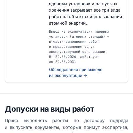
ядерных установок и на пункты
хранения закрывает все три вида
работ на объектах использования
атомной энергии.
Вывод из эксплуатации ядерных
установок (атомных станций) —
в части выполнения работ
и предоставления услуг
эксплуатирующей организации.
От 24.06.2026, действует
до 24.06.2031
Обследование при выводе
из эксплуатации →
Допуски на виды работ
Право выполнять работы по договору подряда
и выпускать документы, которые примут экспертиза,